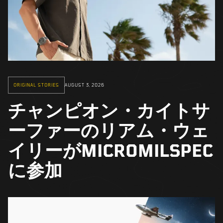
ORIGINAL STORIES
AUGUST 3, 2026
チャンピオン・カイトサ
ーファーのリアム・ウェ
イリーがMICROMILSPEC
に参加