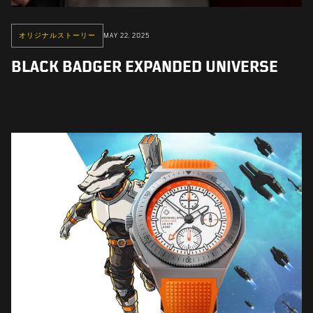
オリジナルストーリー
MAY 22, 2025
BLACK BADGER EXPANDED UNIVERSE