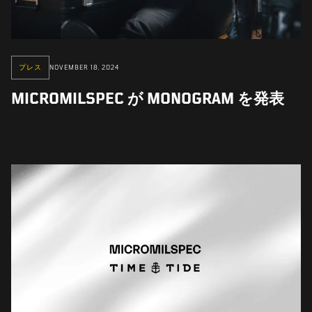
プレス
NOVEMBER 18, 2024
MICROMILSPEC が MONOGRAM を発表