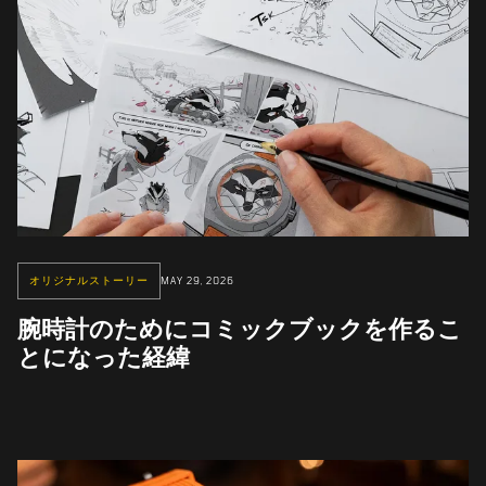
オリジナルストーリー
MAY 29, 2026
腕時計のためにコミックブックを作るこ
とになった経緯