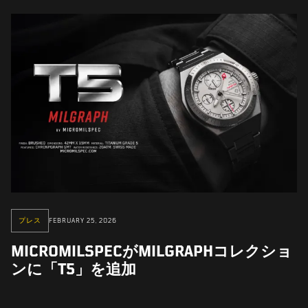
プレス
FEBRUARY 25, 2026
MICROMILSPECがMILGRAPHコレクショ
ンに「T5」を追加