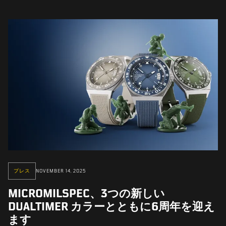
プレス
NOVEMBER 14, 2025
MICROMILSPEC、3つの新しい
DUALTIMER カラーとともに6周年を迎え
ます