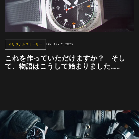
オリジナルストーリー
JANUARY 31, 2023
これを作っていただけますか？ そし
て、物語はこうして始まりました……