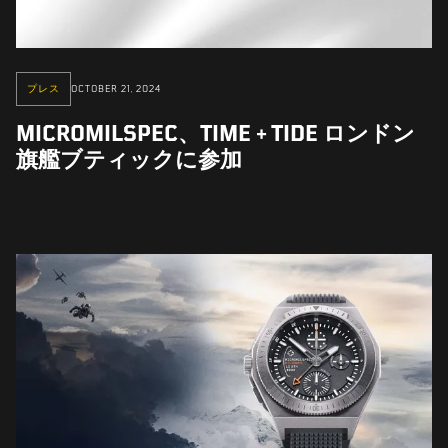
プレス
OCTOBER 21, 2024
MICROMILSPEC、TIME + TIDE ロンドン
旗艦ブティックに参加