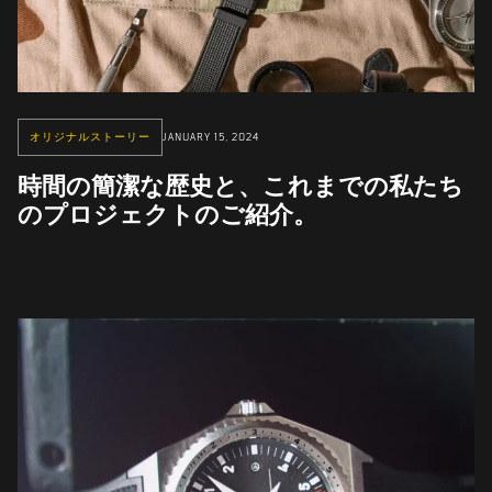
オリジナルストーリー
JANUARY 15, 2024
時間の簡潔な歴史と、これまでの私たち
のプロジェクトのご紹介。