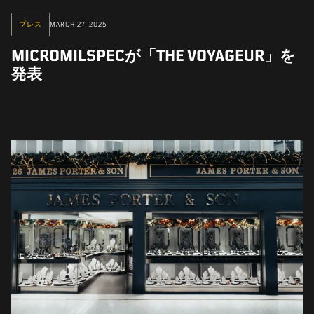
プレス
MARCH 27, 2025
MICROMILSPECが「THE VOYAGEUR」を
発表