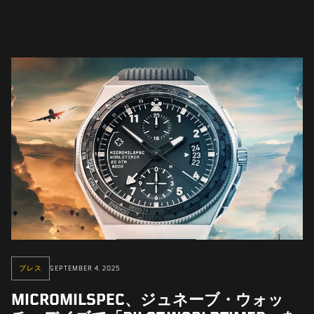
プレス
SEPTEMBER 4, 2025
MICROMILSPEC、ジュネーブ・ウォッ