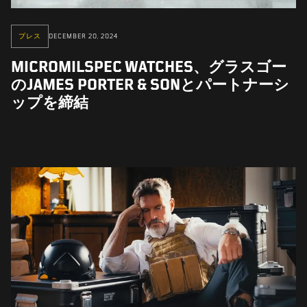
プレス
DECEMBER 20, 2024
MICROMILSPEC WATCHES、グラスゴー
のJAMES PORTER & SONとパートナーシ
ップを締結