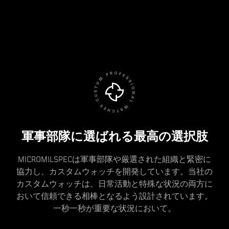
軍事部隊に選ばれる最高の選択肢
MICROMILSPECは軍事部隊や厳選された組織と緊密に
協力し、カスタムウォッチを開発しています。当社の
カスタムウォッチは、日常活動と特殊な状況の両方に
おいて信頼できる相棒となるよう設計されています。
一秒一秒が重要な状況において。