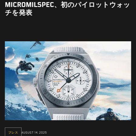
MICROMILSPEC、初のパイロットウォッ
チを発表
プレス
AUGUST 14, 2025