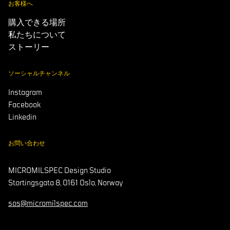
お客様へ
購入できる場所
私たちについて
ストーリー
ソーシャルチャンネル
Instagram
Facebook
Linkedin
お問い合わせ
MICROMILSPEC Design Studio
Stortingsgata 8, 0161 Oslo, Norway
sos@micromilspec.com