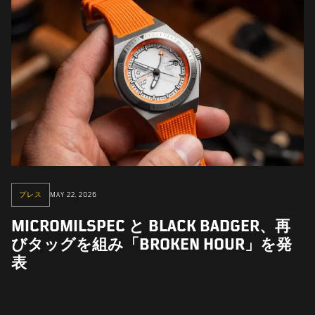
プレス
MAY 22, 2026
MICROMILSPEC と BLACK BADGER、再
びタッグを組み「BROKEN HOUR」を発
表