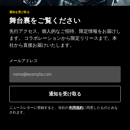
通知を受け取る
舞台裏をご覧ください
先行アクセス、個人的なご招待、限定情報をお届けし
ます。 コラボレーションから限定リリースまで。本
社から直接お届けいたします。
メールアドレス
通知を受け取る
ニュースレターに登録すると、当社の
利用規約
に同意したものとみな
されます。