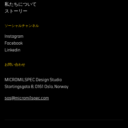
私たちについて
ストーリー
ソーシャルチャンネル
Instagram
Facebook
Linkedin
お問い合わせ
MICROMILSPEC Design Studio
Stortingsgata 8, 0161 Oslo, Norway
sos@micromilspec.com