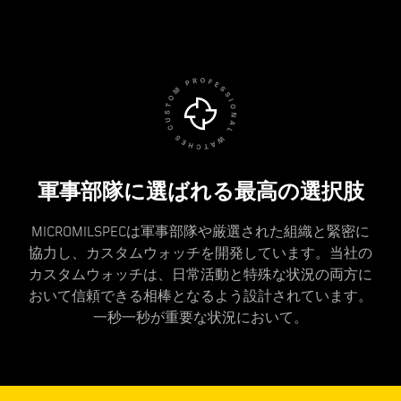
軍事部隊に選ばれる最高の選択肢
MICROMILSPECは軍事部隊や厳選された組織と緊密に
協力し、カスタムウォッチを開発しています。当社の
カスタムウォッチは、日常活動と特殊な状況の両方に
おいて信頼できる相棒となるよう設計されています。
一秒一秒が重要な状況において。