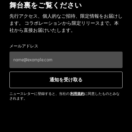
舞台裏をご覧ください
先行アクセス、個人的なご招待、限定情報をお届けし
ます。 コラボレーションから限定リリースまで。本
社から直接お届けいたします。
メールアドレス
通知を受け取る
ニュースレターに登録すると、当社の
利用規約
に同意したものとみな
されます。