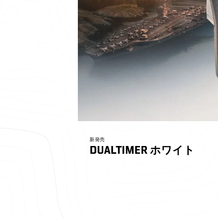
新発売
DUALTIMER ホワイト