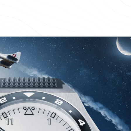
ナルウォッ
スクロールして見る