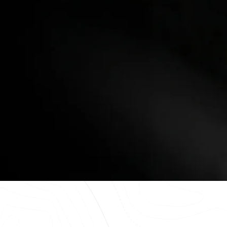
今すぐ見る
見る