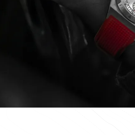
コレクション
プロフェッシ