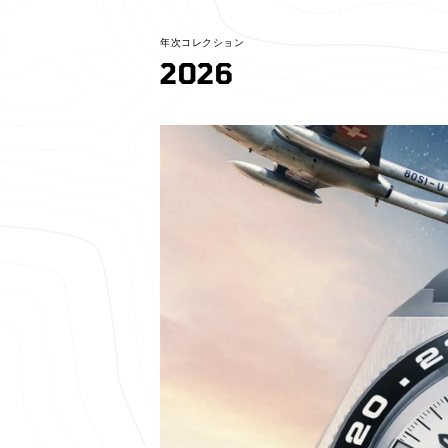
年次コレクション
2026
見る