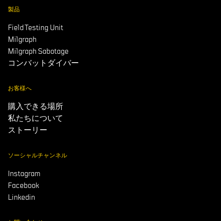
製品
Field Testing Unit
Milgraph
Milgraph Sabotage
コンバットダイバー
お客様へ
購入できる場所
私たちについて
ストーリー
ソーシャルチャンネル
Instagram
Facebook
Linkedin