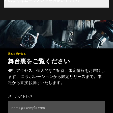
どのようなムーブメントをお使いですか？
通知を受け取る
舞台裏をご覧ください
先行アクセス、個人的なご招待、限定情報をお届けし
ます。 コラボレーションから限定リリースまで。本
社から直接お届けいたします。
メールアドレス