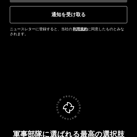
通知を受け取る
ニュースレターに登録すると、当社の
利用規約
に同意したものとみな
されます。
軍事部隊に選ばれる最高の選択肢