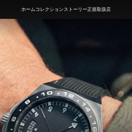
ホーム
コレクション
ストーリー
正規取扱店