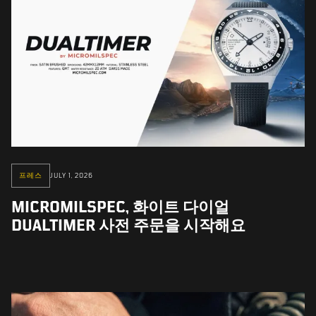
프레스
JULY 1, 2026
MICROMILSPEC, 화이트 다이얼
DUALTIMER 사전 주문을 시작해요