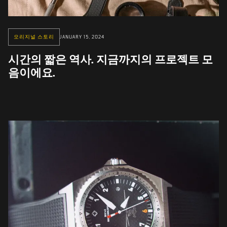
오리지널 스토리
JANUARY 15, 2024
시간의 짧은 역사. 지금까지의 프로젝트 모
음이에요.