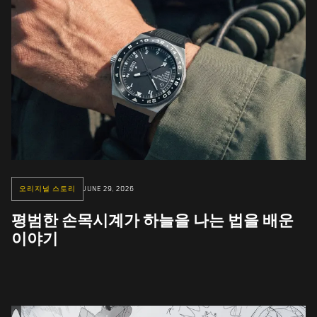
오리지널 스토리
JUNE 29, 2026
평범한 손목시계가 하늘을 나는 법을 배운
이야기