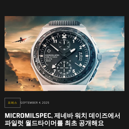
프레스
SEPTEMBER 4, 2025
MICROMILSPEC, 제네바 워치 데이즈에서
파일럿 월드타이머를 최초 공개해요