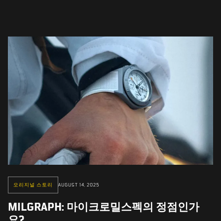
오리지널 스토리
AUGUST 14, 2025
MILGRAPH: 마이크로밀스펙의 정점인가
요?