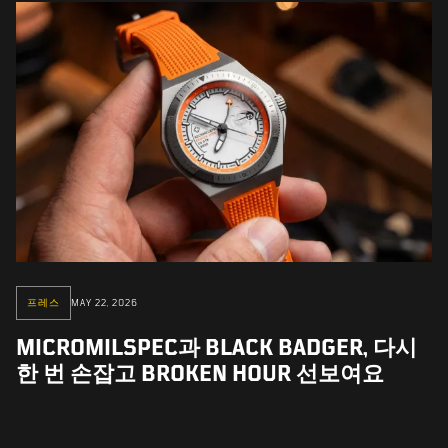
프레스
MAY 22, 2026
MICROMILSPEC과 BLACK BADGER, 다시
한 번 손잡고 BROKEN HOUR 선보여요