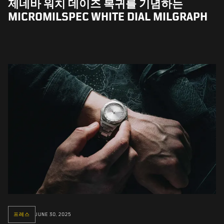
제네바 워치 데이즈 복귀를 기념하는
MICROMILSPEC WHITE DIAL MILGRAPH
프레스
JUNE 30, 2025