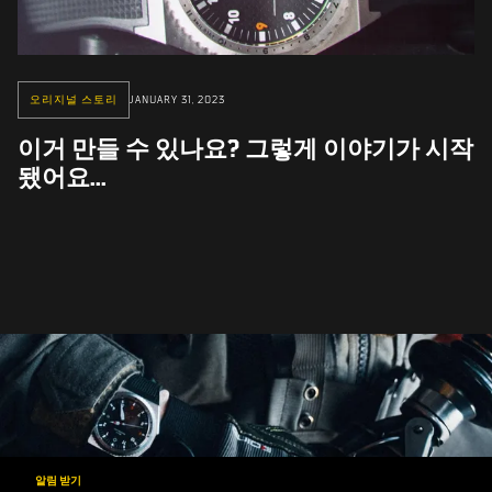
오리지널 스토리
JANUARY 31, 2023
이거 만들 수 있나요? 그렇게 이야기가 시작
됐어요...
알림 받기