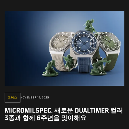
프레스
NOVEMBER 14, 2025
MICROMILSPEC, 새로운 DUALTIMER 컬러
3종과 함께 6주년을 맞이해요