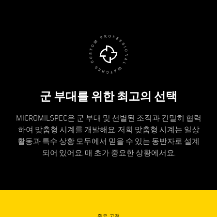
군 부대를 위한 최고의 선택
MICROMILSPEC은 군 부대 및 선별된 조직과 긴밀히 협력
하여 맞춤형 시계를 개발해요. 저희 맞춤형 시계는 일상
활동과 특수 상황 모두에서 믿을 수 있는 동반자로 설계
되어 있어요. 매 초가 중요한 상황에서요.
주요 고객