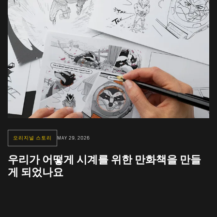
오리지널 스토리
MAY 29, 2026
우리가 어떻게 시계를 위한 만화책을 만들
게 되었나요