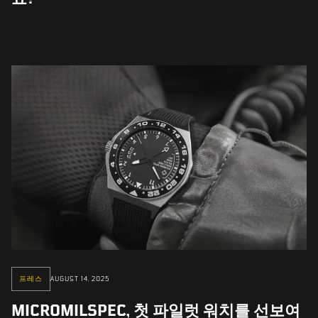
프레스
AUGUST 14, 2025
MICROMILSPEC, 첫 파일럿 워치를 선보여