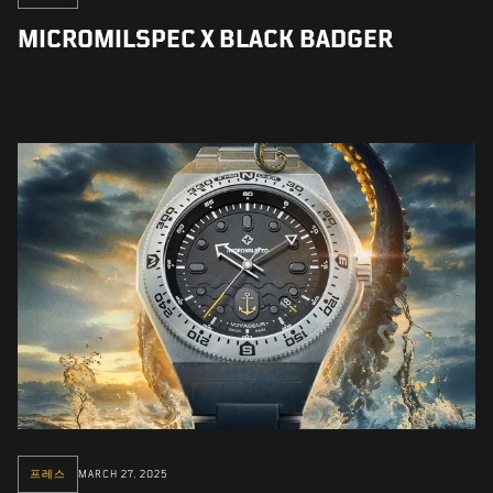
MICROMILSPEC X BLACK BADGER
프레스
MARCH 27, 2025