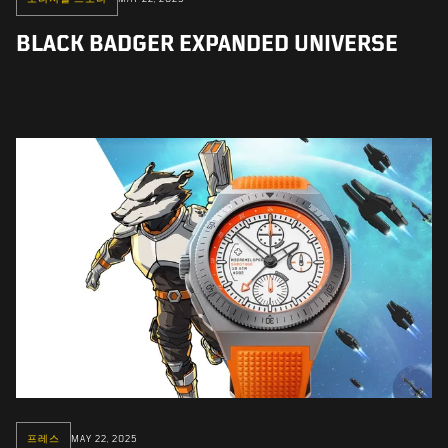
BLACK BADGER EXPANDED UNIVERSE
프레스
MAY 22, 2025