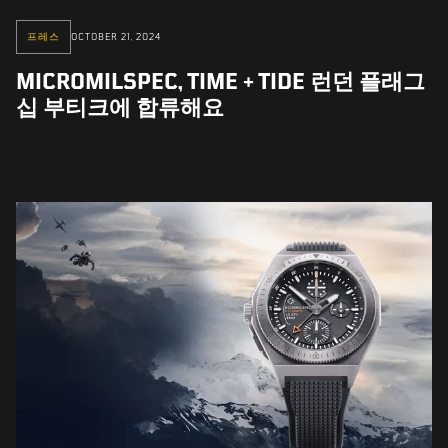
프레스
OCTOBER 21, 2024
MICROMILSPEC, TIME + TIDE 런던 플래그
십 부티크에 합류해요