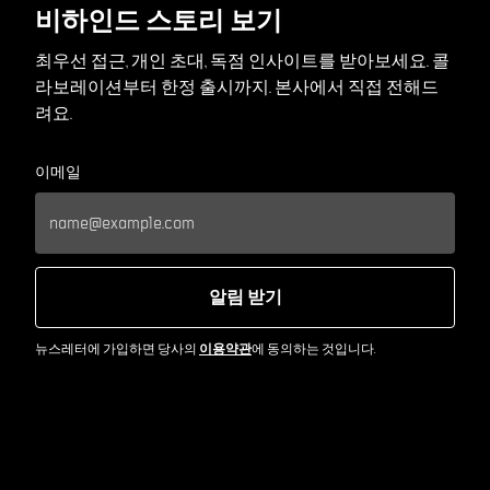
비하인드 스토리 보기
최우선 접근, 개인 초대, 독점 인사이트를 받아보세요. 콜
라보레이션부터 한정 출시까지. 본사에서 직접 전해드
려요.
이메일
알림 받기
뉴스레터에 가입하면 당사의
이용약관
에 동의하는 것입니다.