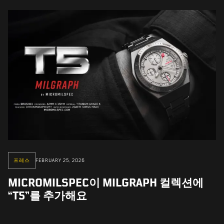
프레스
FEBRUARY 25, 2026
MICROMILSPEC이 MILGRAPH 컬렉션에
“T5”를 추가해요