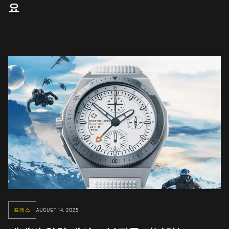
요
프레스
AUGUST 14, 2025