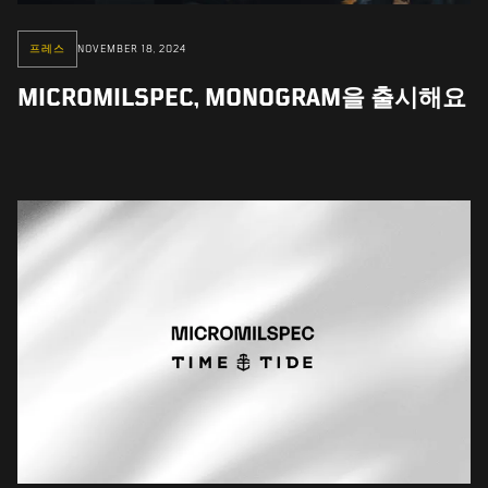
프레스
NOVEMBER 18, 2024
MICROMILSPEC, MONOGRAM을 출시해요