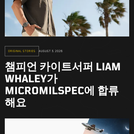
ORIGINAL STORIES
AUGUST 3, 2026
챔피언 카이트서퍼 LIAM
WHALEY가
MICROMILSPEC에 합류
해요