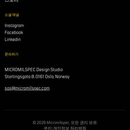
스토리
소셜 채널
Instagram
Facebook
Linkedin
문의하기
MICROMILSPEC Design Studio
Stortingsgata 8, 0161 Oslo, Norway
sos@micromilspec.com
© 2026 Micromilspec. 모든 권리 보유.
쿠키
|
개인정보 처리방침