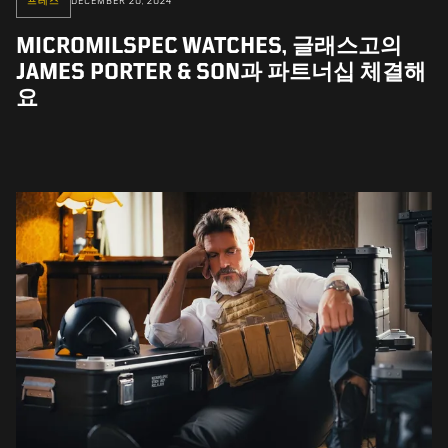
프레스
DECEMBER 20, 2024
MICROMILSPEC WATCHES, 글래스고의
JAMES PORTER & SON과 파트너십 체결해
요