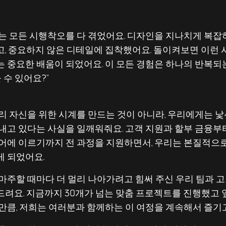
는 모든 시행착오를 다 겪었어요. 디자인을 지나치게 복잡
고, 중요하지 않은 디테일에 집착했어요. 돌이켜보면 이런
 중요한 배움이 되었어요. 이 모든 경험은 하나의 반복되
 수 있어요?”
리 자신을 위한 시계를 만드는 것이 아니라, 우리에게는 
내고 있다는 사실을 일깨워줘요. 고객 지원과 할부 금융부터 
케어에 이르기까지 전 과정을 지원하면서, 우리는 본질적으
게 되었어요.
마주할 때마다 더 멀리 나아가려고 힘써 주신 우리 팀과 고객
려요. 지금까지 30개가 넘는 맞춤 프로젝트를 진행했고 
만큼, 저희는 여러분과 함께하는 이 여정을 계속해서 즐기고