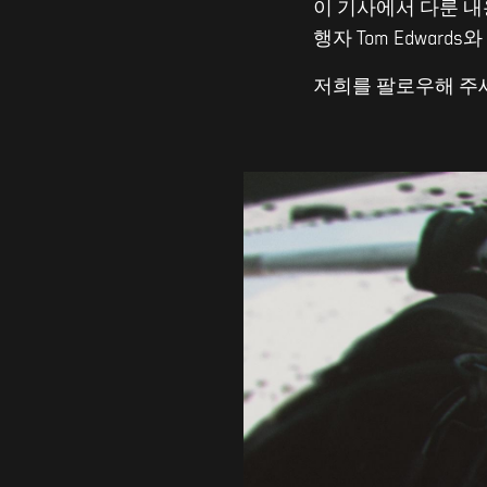
이 기사에서 다룬 
행자 Tom Edwards와
저희를 팔로우해 주