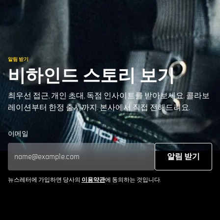
알림 받기
비하인드 스토리 보기
최우선 접근, 개인 초대, 독점 인사이트를 받아보세요. 콜라보
레이션부터 한정 출시까지. 본사에서 직접 전해드려요.
이메일
알림 받기
뉴스레터에 가입하면 당사의
이용약관
에 동의하는 것입니다.