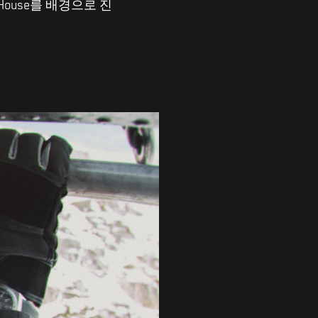
 House를 배경으로 진