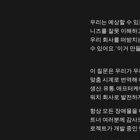
우리는 예상할 수 있
니즈를 잘못 이해하
우리 회사를 떠받치는
수 있어요. “이거 만들
이 질문은 우리가 우
맞춤 시계로 번역해 
생산, 유통, 애프터
워치 회사로 발전하
항상 모든 장애물을 
트너 여러분께 감사드
로젝트가 개발 중인 