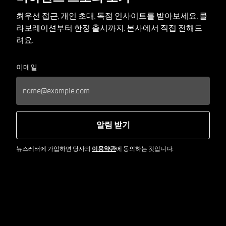
최우선 접근, 개인 초대, 독점 인사이트를 받아보세요. 콜
라보레이션부터 한정 출시까지. 본사에서 직접 전해드
려요.
이메일
알림 받기
뉴스레터에 가입하면 당사의
이용약관
에 동의하는 것입니다.