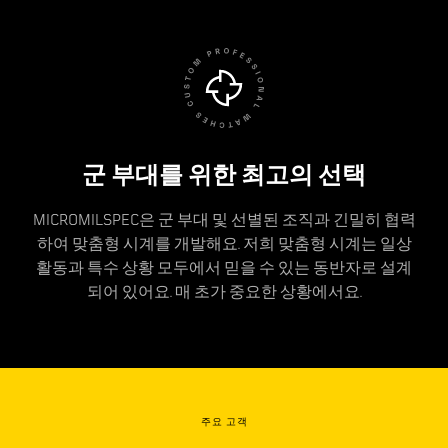
군 부대를 위한 최고의 선택
MICROMILSPEC은 군 부대 및 선별된 조직과 긴밀히 협력
하여 맞춤형 시계를 개발해요. 저희 맞춤형 시계는 일상
활동과 특수 상황 모두에서 믿을 수 있는 동반자로 설계
되어 있어요. 매 초가 중요한 상황에서요.
주요 고객