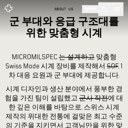
EUR
ABOUT US
군 부대와 응급 구조대를
위한 맞춤형 시계
MICROMILSPEC
는 설계하고
맞춤형
Swiss Made 시계 장비를 제작해서
SOF
, 1
차 대응 요원과 군 부대에 제공합니다.
시계 디자인과 생산 분야에서 풍부한 경
험을 가진 팀이 설립했고
군사 작전
에 대
한 깊은 이해를 바탕으로, 스위스 시계
제작의 위대한 전통에 걸맞은 최고 수준
의 기준을 지키면서 고객님만을 위한 맞