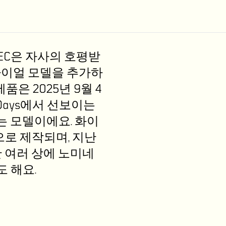
LSPEC은 자사의 호평받
 다이얼 모델을 추가하
은 2025년 9월 4
 Days에서 선보이는
념하는 모델이에요. 화이
으로 제작되며, 지난
안 여러 상에 노미네
도 해요.