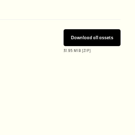
Download all assets
31.95 MIB (ZIP)