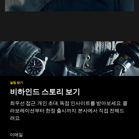
알림 받기
비하인드 스토리 보기
최우선 접근, 개인 초대, 독점 인사이트를 받아보세요. 콜
라보레이션부터 한정 출시까지. 본사에서 직접 전해드
려요.
이메일