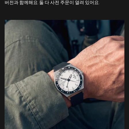
버전과 함께해요. 둘 다 사전 주문이 열려 있어요.