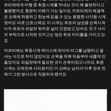
르띠에에게 비행 중 회중시계를 꺼내는 것이 꽤 불편하다고
불평했어요. 충분히 이해가 가는 일이죠. 까르띠에의 해결책
은 손목에 착용하고 한눈에 읽을 수 있는 평평한 사각형 시계
였어요. 바로 산토스예요. 이 시계는 최초의 남성용 손목시계
이자 최초의 파일럿 워치로 널리 인정받고 있어요. 친구 사이
의 부탁으로 시작된 것치고는 많은 최초 타이틀을 가지고 있
죠.
까르띠에는 회중시계 케이스에 와이어 러그를 납땜하고 끝
내는 식으로 하지 않았어요. 손목을 위해 처음부터 새롭게 만
들었어요. 파일럿에게 필요한 곳이 손목이었으니까요. 회중
시계는 오래전에 사라졌지만, 이 선례는 남아서 이후 장르 전
체가 그런 방식으로 작동하게 됐어요.