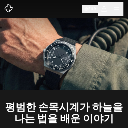
EUR
평범한 손목시계가 하늘을
나는 법을 배운 이야기