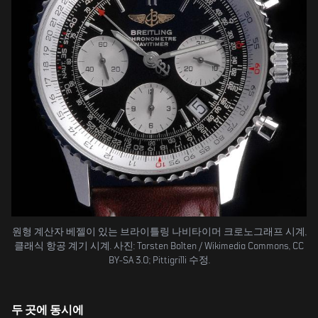
원형 계산자 베젤이 있는 브라이틀링 나비타이머 크로노그래프 시계,
클래식 항공 계기 시계. 사진: Torsten Bolten / Wikimedia Commons, CC
BY-SA 3.0; Pittigrilli 수정.
두 곳에 동시에