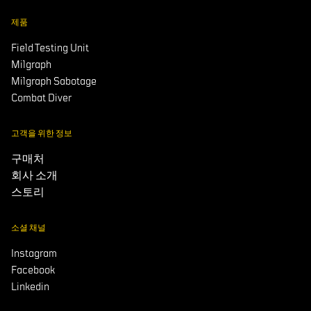
제품
Field Testing Unit
Milgraph
Milgraph Sabotage
Combat Diver
고객을 위한 정보
구매처
회사 소개
스토리
소셜 채널
Instagram
Facebook
Linkedin