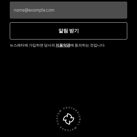
알림 받기
뉴스레터에 가입하면 당사의
이용약관
에 동의하는 것입니다.