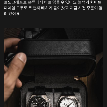
로노그래프로, 손목에서 바로 읽을 수 있어요. 블랙과 화이트
다이얼 모두로 두 번째 배치가 돌아왔고, 지금 사전 주문이 열
려 있어요.