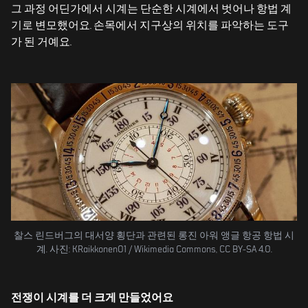
그 과정 어딘가에서 시계는 단순한 시계에서 벗어나 항법 계
기로 변모했어요. 손목에서 지구상의 위치를 파악하는 도구
가 된 거예요.
찰스 린드버그의 대서양 횡단과 관련된 롱진 아워 앵글 항공 항법 시
계. 사진: KRaikkonen01 / Wikimedia Commons, CC BY-SA 4.0.
전쟁이 시계를 더 크게 만들었어요