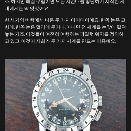
죠. 하지만 해질 무렵이면 모든 시간대를 횡단하기 시작한 세
대에게는 딱 맞았어요.
한 세기의 비행에서 나온 두 가지 아이디어예요. 한쪽 눈은 고
향에, 한쪽 눈은 멀리에 두거나, 아니면 전 세계를 눈앞에 펼쳐
놓는 거죠. 이것들이 여전히 여행하는 파일럿 워치를 정의하
고 있고, 이것이 저희가 두 가지 시계를 만드는 이유예요.