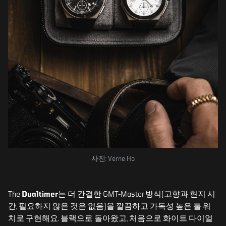
사진: Verne Ho
The
Dualtimer
는 더 간결한 GMT-Master 방식(고향과 현지 시
간, 필요하지 않은 것은 없음)을 깔끔하고 가독성 높은 툴 워
치로 구현해요. 블랙으로 돌아왔고, 처음으로 화이트 다이얼