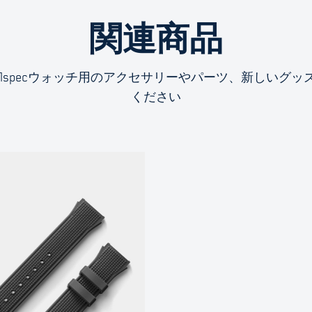
関連商品
omilspecウォッチ用のアクセサリーやパーツ、新しいグ
ください