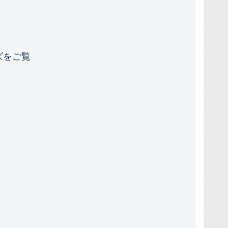
ッズをご覧