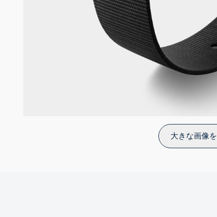
大きな画像を