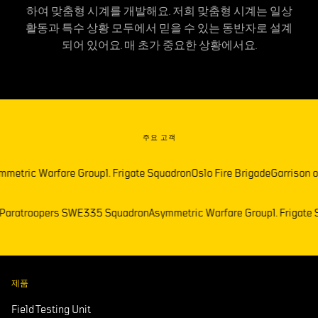
하여 맞춤형 시계를 개발해요. 저희 맞춤형 시계는 일상
활동과 특수 상황 모두에서 믿을 수 있는 동반자로 설계
되어 있어요. 매 초가 중요한 상황에서요.
주요 고객
metric Warfare Group
1. Frigate Squadron
Oslo Fire Brigade
Garrison o
n
Paratroopers SWE
335 Squadron
Asymmetric Warfare Group
1. Frigat
제품
Field Testing Unit