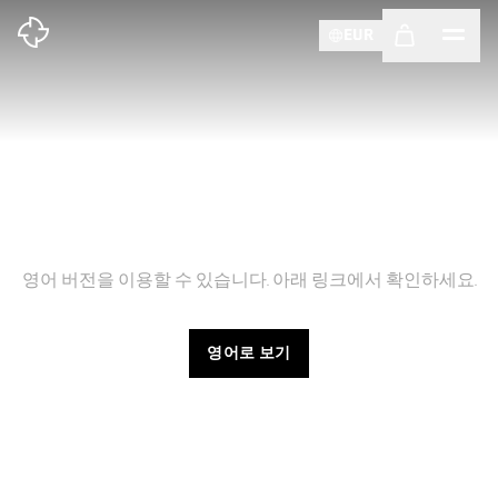
EUR
이 언어로는 아직 이 페이지를 제공하지
않습니다
영어 버전을 이용할 수 있습니다. 아래 링크에서 확인하세요.
영어로 보기