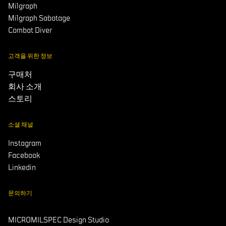
Milgraph
Milgraph Sabotage
Combat Diver
고객을 위한 정보
구매처
회사 소개
스토리
소셜 채널
Instagram
Facebook
Linkedin
문의하기
MICROMILSPEC Design Studio