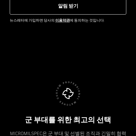
알림 받기
뉴스레터에 가입하면 당사의
이용약관
에 동의하는 것입니다.
군 부대를 위한 최고의 선택
MICROMILSPEC은 군 부대 및 선별된 조직과 긴밀히 협력