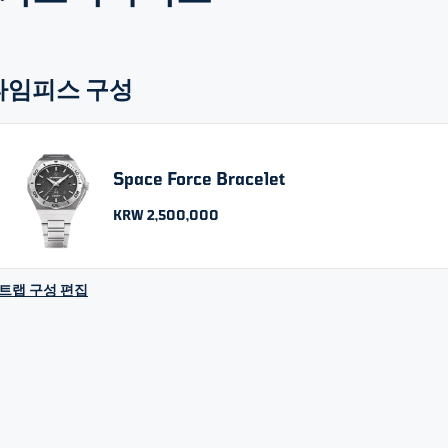
타임피스 구성
Space Force Bracelet
KRW 2,500,000
트랩 구성 편집