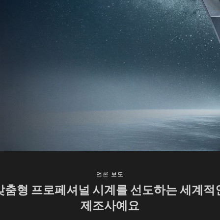
언론 보도
맞춤형 프로페셔널 시계를 선도하는 세계적
제조사예요