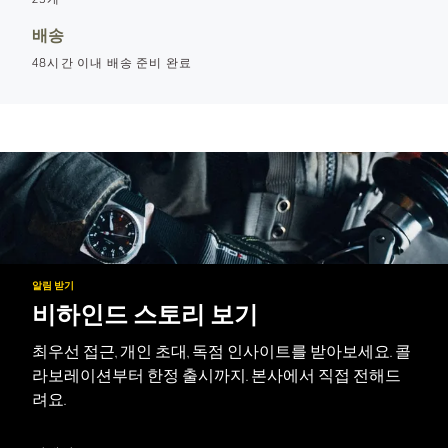
배송
48시간 이내 배송 준비 완료
알림 받기
비하인드 스토리 보기
최우선 접근, 개인 초대, 독점 인사이트를 받아보세요. 콜
라보레이션부터 한정 출시까지. 본사에서 직접 전해드
려요.