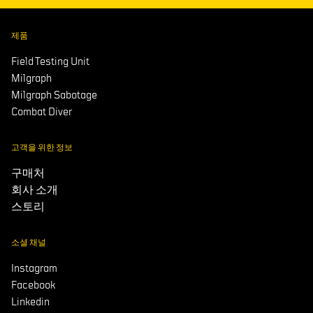
제품
Field Testing Unit
Milgraph
Milgraph Sabotage
Combat Diver
고객을 위한 정보
구매처
회사 소개
스토리
소셜 채널
Instagram
Facebook
Linkedin