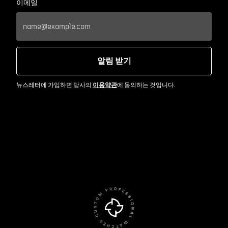
이메일
알림 받기
뉴스레터에 가입하면 당사의
이용약관
에 동의하는 것입니다.