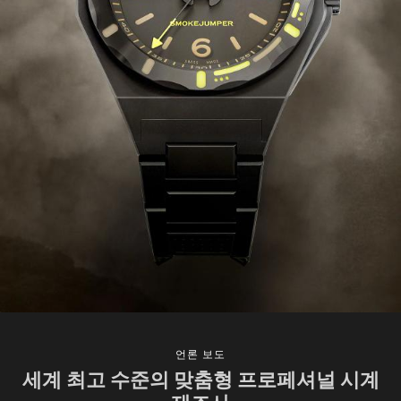
언론 보도
세계 최고 수준의 맞춤형 프로페셔널 시계