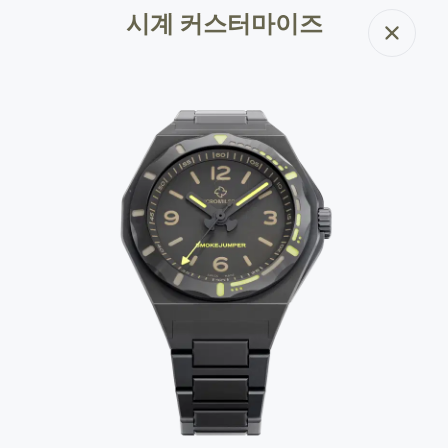
시계 커스터마이즈
닫기