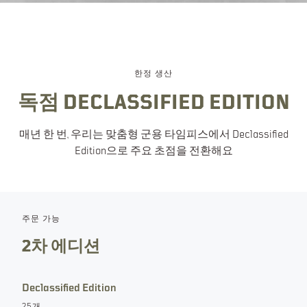
한정 생산
독점 DECLASSIFIED EDITION
매년 한 번, 우리는 맞춤형 군용 타임피스에서 Declassified
Edition으로 주요 초점을 전환해요
주문 가능
2차 에디션
Declassified Edition
25개