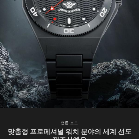
언론 보도
맞춤형 프로페셔널 워치 분야의 세계 선도