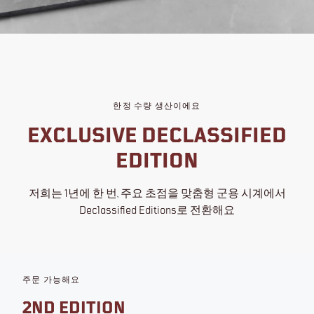
한정 수량 생산이에요
EXCLUSIVE DECLASSIFIED
EDITION
저희는 1년에 한 번, 주요 초점을 맞춤형 군용 시계에서
Declassified Editions로 전환해요
주문 가능해요
2ND EDITION