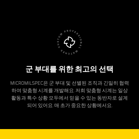
군 부대를 위한 최고의 선택
MICROMILSPEC은 군 부대 및 선별된 조직과 긴밀히 협력
하여 맞춤형 시계를 개발해요. 저희 맞춤형 시계는 일상
활동과 특수 상황 모두에서 믿을 수 있는 동반자로 설계
되어 있어요. 매 초가 중요한 상황에서요.