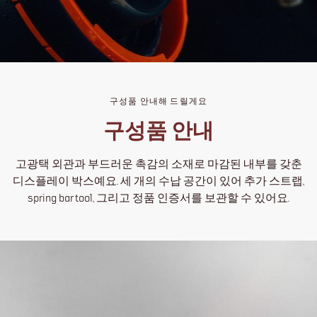
구성품 안내해 드릴게요
구성품 안내
고광택 외관과 부드러운 촉감의 소재로 마감된 내부를 갖춘
디스플레이 박스예요. 세 개의 수납 공간이 있어 추가 스트랩,
spring bar tool, 그리고 정품 인증서를 보관할 수 있어요.