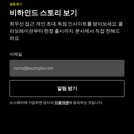
알림 받기
비하인드 스토리 보기
최우선 접근, 개인 초대, 독점 인사이트를 받아보세요. 콜
라보레이션부터 한정 출시까지. 본사에서 직접 전해드
려요.
이메일
알림 받기
뉴스레터에 가입하면 당사의
이용약관
에 동의하는 것입니다.