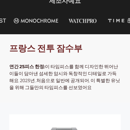
제조사예요
DECLASSIFIED EDITION
NAGEUR DE
COMBAT
프랑스 전투 잠수부
연간 25피스 한정:
이 타임피스를 함께 디자인한 뛰어난
이들이 담아낸 섬세한 암시와 독창적인 디테일로 가득
해요. 2023년, 처음으로 일반에 공개되어, 이 특별한 유닛
을 위해 그들만의 타임피스를 선보였어요