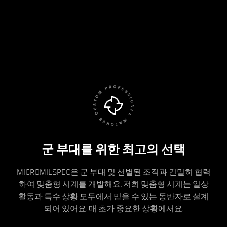
군 부대를 위한 최고의 선택
MICROMILSPEC은 군 부대 및 선별된 조직과 긴밀히 협력
하여 맞춤형 시계를 개발해요. 저희 맞춤형 시계는 일상
활동과 특수 상황 모두에서 믿을 수 있는 동반자로 설계
되어 있어요. 매 초가 중요한 상황에서요.