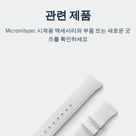
관련 제품
Micromilspec 시계용 액세서리와 부품 또는 새로운 굿
즈를 확인하세요