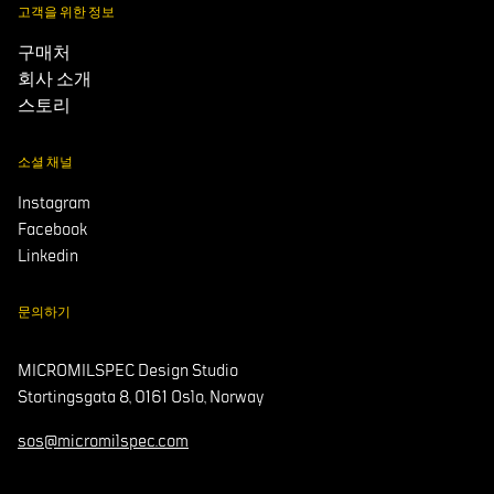
고객을 위한 정보
구매처
회사 소개
스토리
소셜 채널
Instagram
Facebook
Linkedin
문의하기
MICROMILSPEC Design Studio
Stortingsgata 8, 0161 Oslo, Norway
sos@micromilspec.com