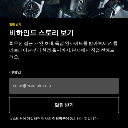
알림 받기
비하인드 스토리 보기
최우선 접근, 개인 초대, 독점 인사이트를 받아보세요. 콜
라보레이션부터 한정 출시까지. 본사에서 직접 전해드
려요.
이메일
알림 받기
뉴스레터에 가입하면 당사의
이용약관
에 동의하는 것입니다.