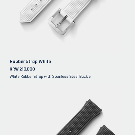
Rubber Strap White
KRW 210,000
White Rubber Strap with Stainless Steel Buckle