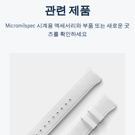
관련 제품
Micromilspec 시계용 액세서리와 부품 또는 새로운 굿
즈를 확인하세요