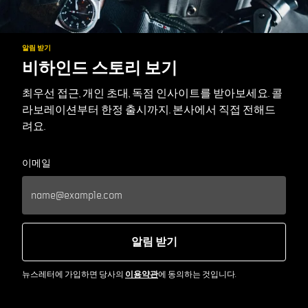
알림 받기
비하인드 스토리 보기
최우선 접근, 개인 초대, 독점 인사이트를 받아보세요. 콜
라보레이션부터 한정 출시까지. 본사에서 직접 전해드
려요.
이메일
알림 받기
뉴스레터에 가입하면 당사의
이용약관
에 동의하는 것입니다.