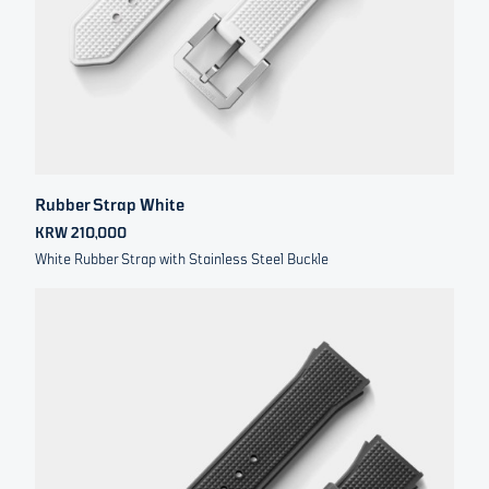
Rubber Strap White
KRW 210,000
White Rubber Strap with Stainless Steel Buckle