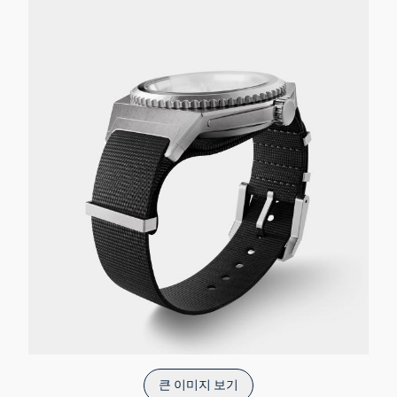
큰 이미지 보기