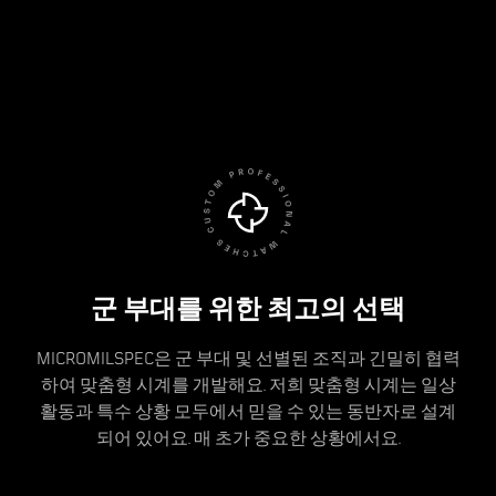
군 부대를 위한 최고의 선택
MICROMILSPEC은 군 부대 및 선별된 조직과 긴밀히 협력
하여 맞춤형 시계를 개발해요. 저희 맞춤형 시계는 일상
활동과 특수 상황 모두에서 믿을 수 있는 동반자로 설계
되어 있어요. 매 초가 중요한 상황에서요.