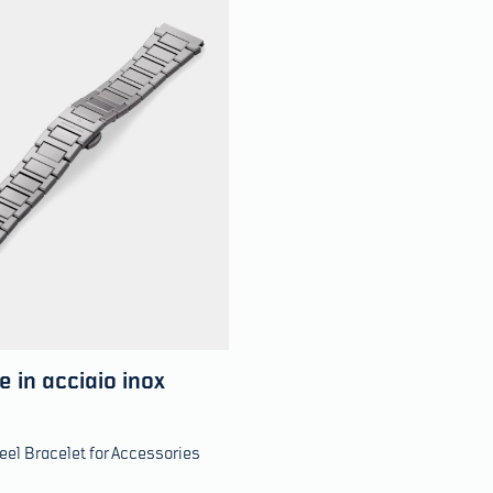
e in acciaio inox
eel Bracelet for Accessories