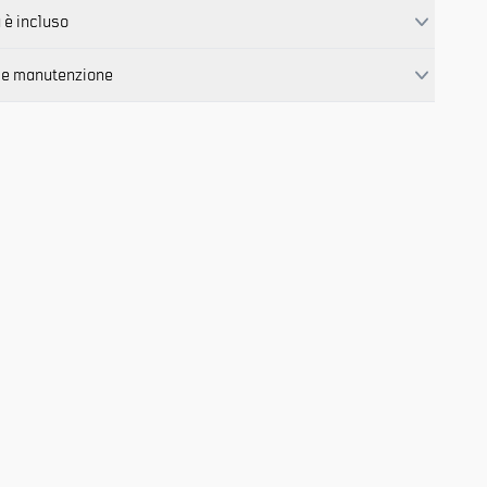
 è incluso
 e manutenzione