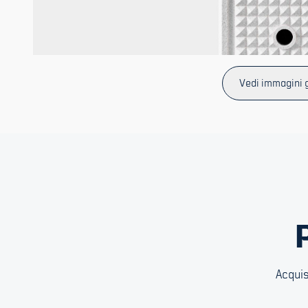
Vedi immagini 
Acquis