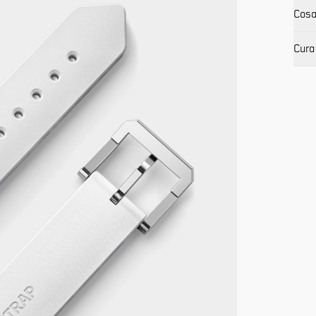
Cosa
Cura