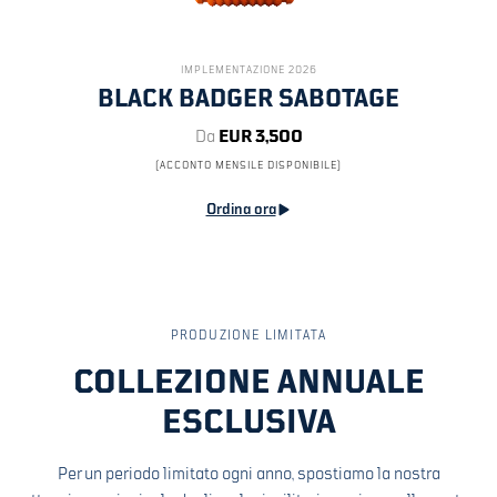
IMPLEMENTAZIONE 2026
BLACK BADGER SABOTAGE
Da
EUR 3,500
(ACCONTO MENSILE DISPONIBILE)
Ordina ora
PRODUZIONE LIMITATA
COLLEZIONE ANNUALE
ESCLUSIVA
Per un periodo limitato ogni anno, spostiamo la nostra