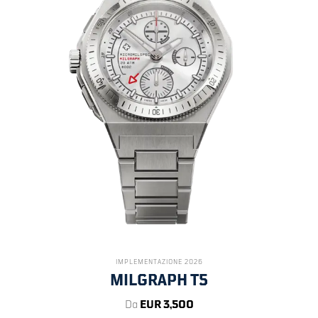
IMPLEMENTAZIONE 2026
MILGRAPH T5
Da
EUR 3,500