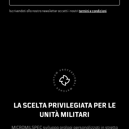
Iscrivendoti alla nostra newsletter accetti i nostri
termini e condizioni
.
LA SCELTA PRIVILEGIATA PER LE
UNITÀ MILITARI
MICROMILSPEC sviluppa orologi personalizzati in stretta