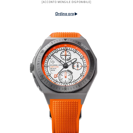
(ACCONTO MENSILE DISPONIBILE)
Ordina ora