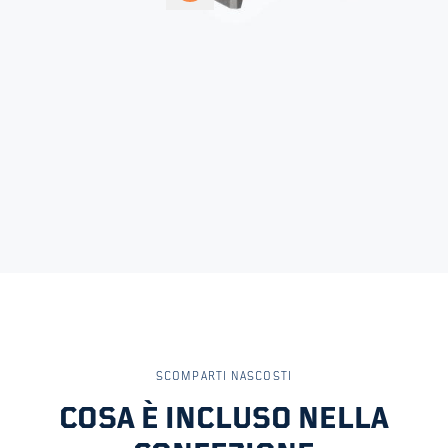
5
SCOMPARTI NASCOSTI
COSA È INCLUSO NELLA