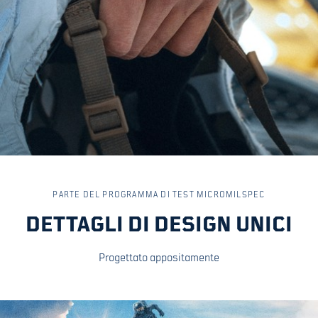
PARTE DEL PROGRAMMA DI TEST MICROMILSPEC
DETTAGLI DI DESIGN UNICI
Progettato appositamente