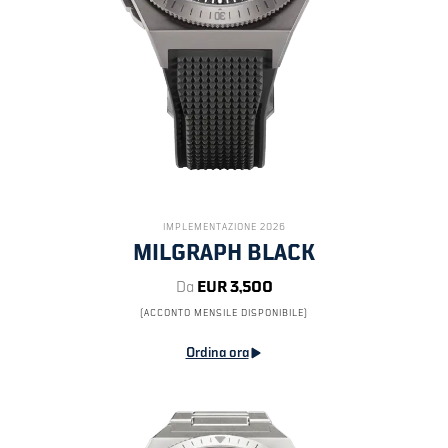
IMPLEMENTAZIONE 2026
MILGRAPH BLACK
Da
EUR 3,500
(ACCONTO MENSILE DISPONIBILE)
Ordina ora