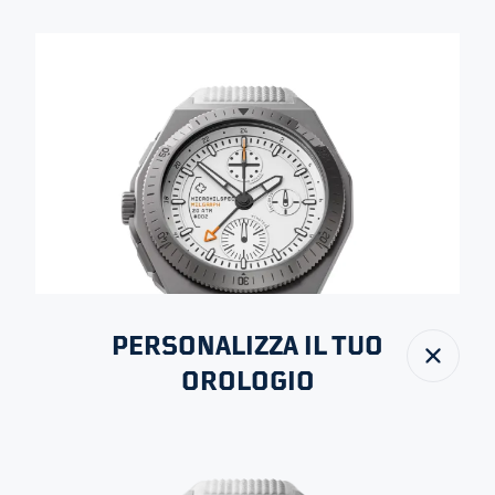
PERSONALIZZA IL TUO
Chiudi
OROLOGIO