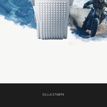
SULLA STAMPA