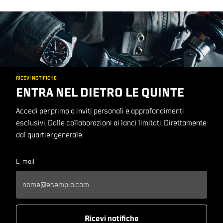
RICEVI NOTIFICHE
ENTRA NEL DIETRO LE QUINTE
Accedi per primo a inviti personali e approfondimenti
esclusivi. Dalle collaborazioni ai lanci limitati. Direttamente
dal quartier generale.
E-mail
Ricevi notifiche