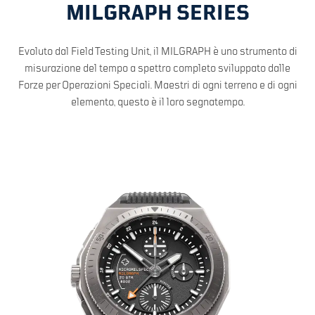
MILGRAPH SERIES
Evoluto dal Field Testing Unit, il MILGRAPH è uno strumento di
misurazione del tempo a spettro completo sviluppato dalle
Forze per Operazioni Speciali. Maestri di ogni terreno e di ogni
elemento, questo è il loro segnatempo.