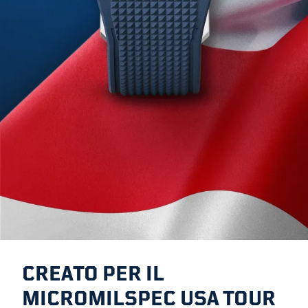
CREATO PER IL
MICROMILSPEC USA TOUR