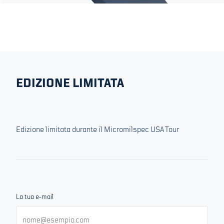
EDIZIONE LIMITATA
Edizione limitata durante il Micromilspec USA Tour
La tua e-mail