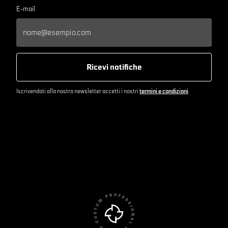
E-mail
Ricevi notifiche
Iscrivendoti alla nostra newsletter accetti i nostri
termini e condizioni
.