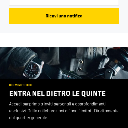
Ricevi una notifica
RICEVI NOTIFICHE
ENTRA NEL DIETRO LE QUINTE
Accedi per primo a inviti personali e approfondimenti
esclusivi. Dalle collaborazioni ai lanci limitati. Direttamente
dal quartier generale.