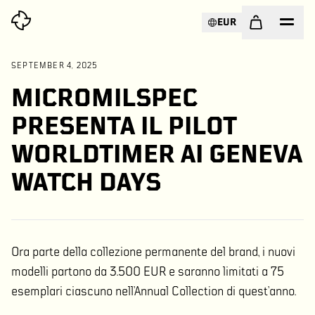
EUR
SEPTEMBER 4, 2025
MICROMILSPEC
PRESENTA IL PILOT
WORLDTIMER AI GENEVA
WATCH DAYS
Ora parte della collezione permanente del brand, i nuovi
modelli partono da 3.500 EUR e saranno limitati a 75
esemplari ciascuno nell’Annual Collection di quest’anno.