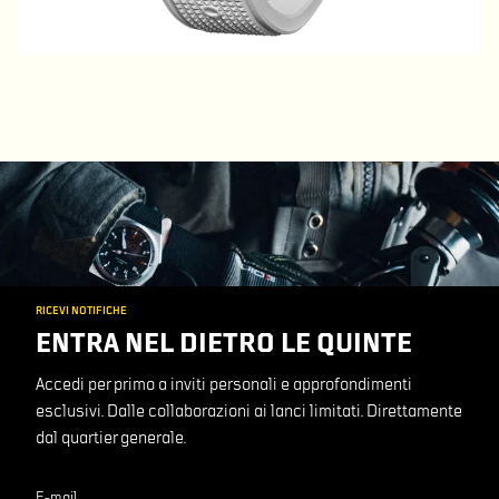
RICEVI NOTIFICHE
ENTRA NEL DIETRO LE QUINTE
Accedi per primo a inviti personali e approfondimenti
esclusivi. Dalle collaborazioni ai lanci limitati. Direttamente
dal quartier generale.
E-mail