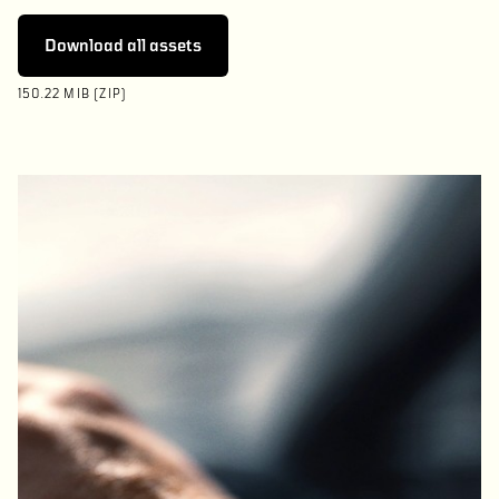
Download all assets
150.22 MIB (ZIP)