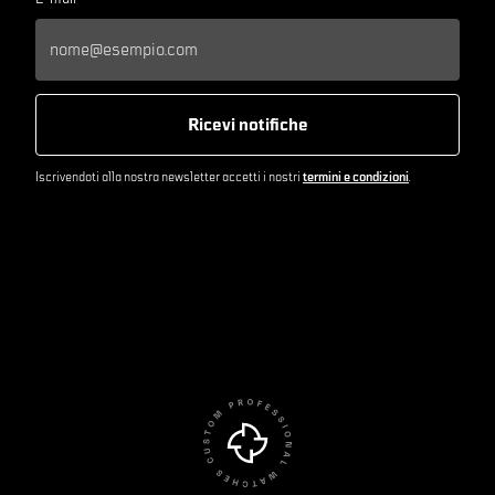
Ricevi notifiche
Iscrivendoti alla nostra newsletter accetti i nostri
termini e condizioni
.