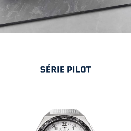
SÉRIE PILOT