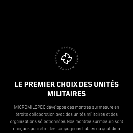
LE PREMIER CHOIX DES UNITÉS
MILITAIRES
MICROMILSPEC développe des montres sur mesure en
étroite collaboration avec des unités militaires et des
organisations sélectionnées. Nos montres sur mesure sont
conçues pour être des compagnons fiables au quotidien