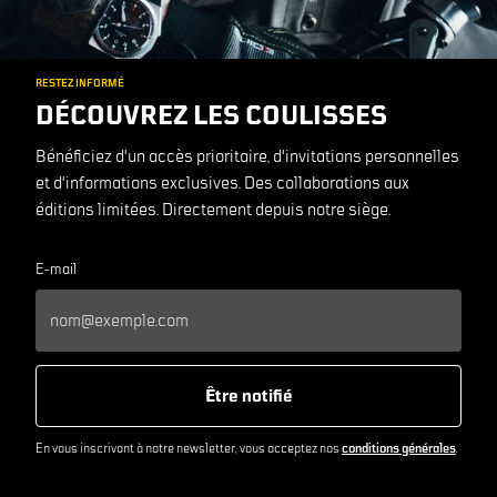
RESTEZ INFORMÉ
DÉCOUVREZ LES COULISSES
Bénéficiez d'un accès prioritaire, d'invitations personnelles
et d'informations exclusives. Des collaborations aux
éditions limitées. Directement depuis notre siège.
E-mail
Être notifié
En vous inscrivant à notre newsletter, vous acceptez nos
conditions générales
.