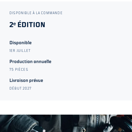
DISPONIBLE À LA COMMANDE
2ᵉ ÉDITION
Disponible
1ER JUILLET
Production annuelle
75 PIÈCES
Livraison prévue
DÉBUT 2027