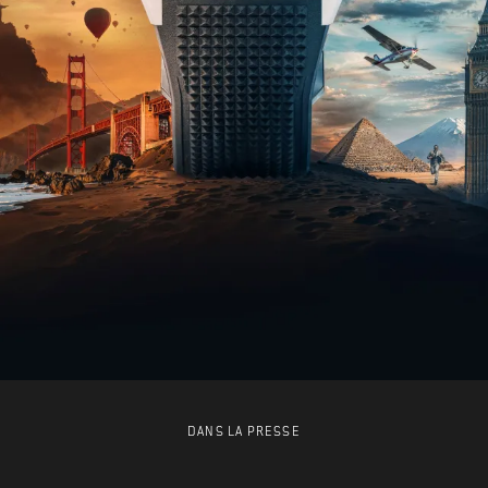
DANS LA PRESSE