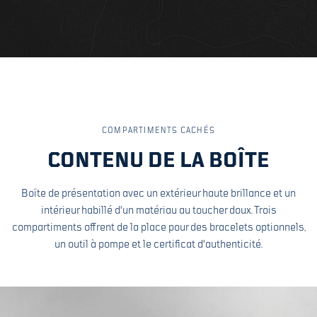
COMPARTIMENTS CACHÉS
CONTENU DE LA BOÎTE
Boîte de présentation avec un extérieur haute brillance et un
intérieur habillé d'un matériau au toucher doux. Trois
compartiments offrent de la place pour des bracelets optionnels,
un outil à pompe et le certificat d'authenticité.