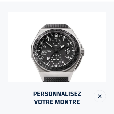
PERSONNALISEZ
Fermer
VOTRE MONTRE