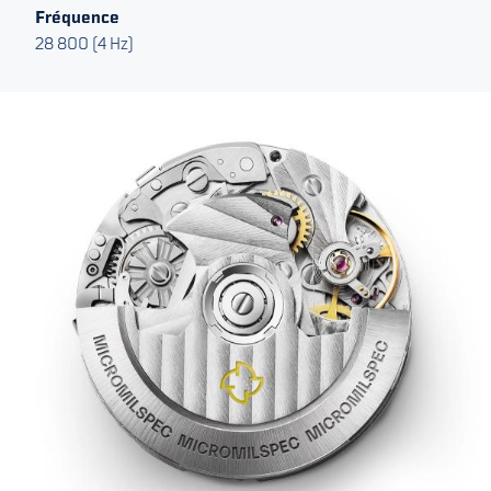
Fréquence
28 800 (4 Hz)