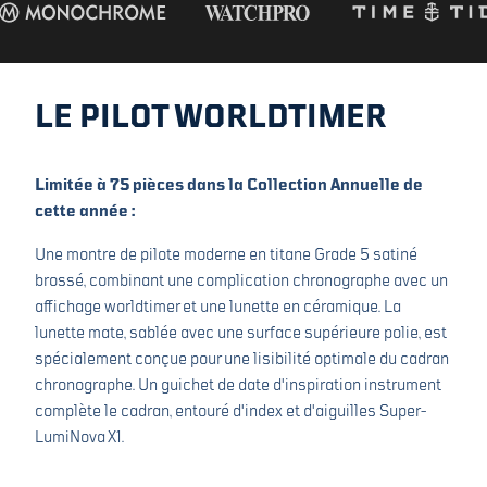
LE PILOT WORLDTIMER
Limitée à 75 pièces dans la Collection Annuelle de
cette année :
Une montre de pilote moderne en titane Grade 5 satiné
brossé, combinant une complication chronographe avec un
affichage worldtimer et une lunette en céramique. La
lunette mate, sablée avec une surface supérieure polie, est
spécialement conçue pour une lisibilité optimale du cadran
chronographe. Un guichet de date d'inspiration instrument
complète le cadran, entouré d'index et d'aiguilles Super-
LumiNova X1.