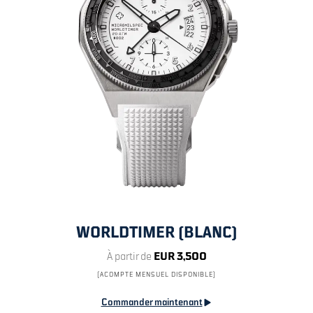
WORLDTIMER (BLANC)
À partir de
EUR 3,500
(ACOMPTE MENSUEL DISPONIBLE)
Commander maintenant