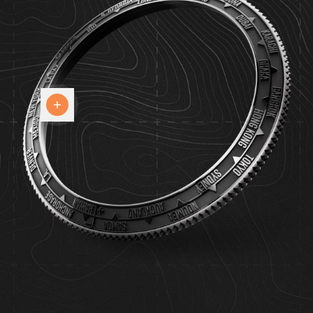
BEZEL