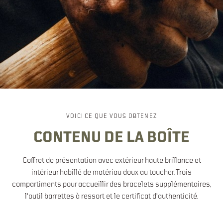
VOICI CE QUE VOUS OBTENEZ
CONTENU DE LA BOÎTE
Coffret de présentation avec extérieur haute brillance et
intérieur habillé de matériau doux au toucher. Trois
compartiments pour accueillir des bracelets supplémentaires,
l'outil barrettes à ressort et le certificat d'authenticité.