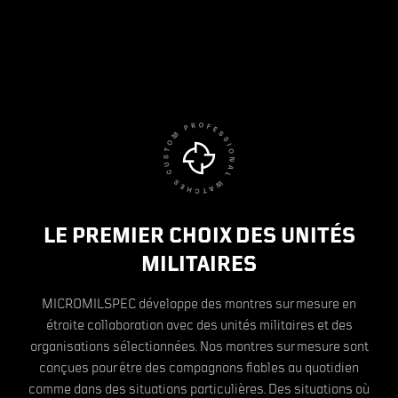
LE PREMIER CHOIX DES UNITÉS
MILITAIRES
MICROMILSPEC développe des montres sur mesure en
étroite collaboration avec des unités militaires et des
organisations sélectionnées. Nos montres sur mesure sont
conçues pour être des compagnons fiables au quotidien
comme dans des situations particulières. Des situations où