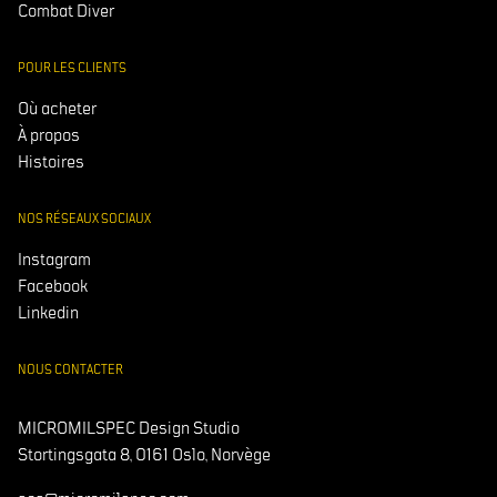
Combat Diver
POUR LES CLIENTS
Où acheter
À propos
Histoires
NOS RÉSEAUX SOCIAUX
Instagram
Facebook
Linkedin
NOUS CONTACTER
MICROMILSPEC Design Studio
Stortingsgata 8, 0161 Oslo, Norvège