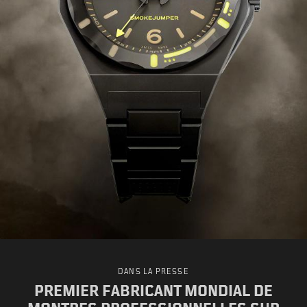
DANS LA PRESSE
PREMIER FABRICANT MONDIAL DE