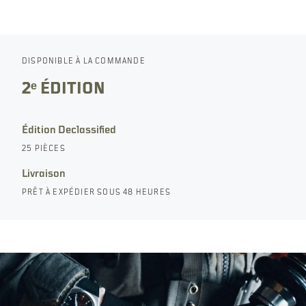
DISPONIBLE À LA COMMANDE
2ᵉ ÉDITION
Édition Declassified
25 PIÈCES
Livraison
PRÊT À EXPÉDIER SOUS 48 HEURES