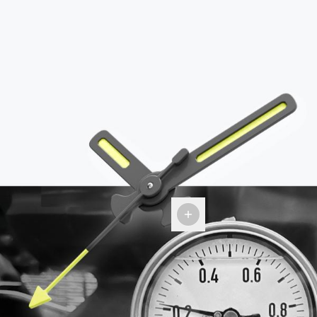
Aiguilles