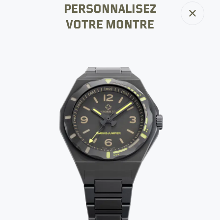
PERSONNALISEZ
Fermer
VOTRE MONTRE