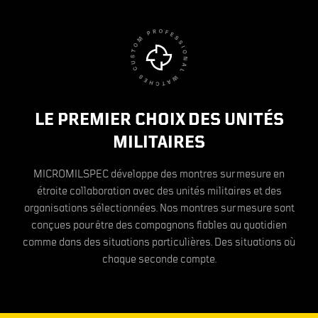
LE PREMIER CHOIX DES UNITÉS
MILITAIRES
MICROMILSPEC développe des montres sur mesure en
étroite collaboration avec des unités militaires et des
organisations sélectionnées. Nos montres sur mesure sont
conçues pour être des compagnons fiables au quotidien
comme dans des situations particulières. Des situations où
chaque seconde compte.