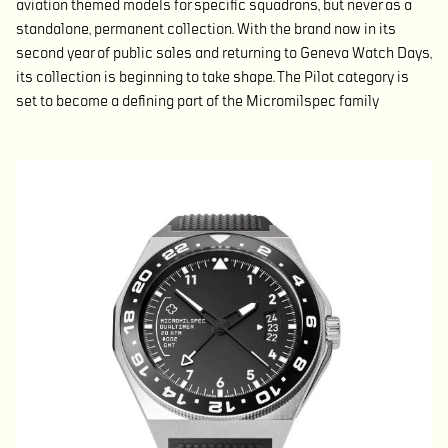
aviation themed models for specific squadrons, but never as a
standalone, permanent collection. With the brand now in its
second year of public sales and returning to Geneva Watch Days,
its collection is beginning to take shape. The Pilot category is
set to become a defining part of the Micromilspec family