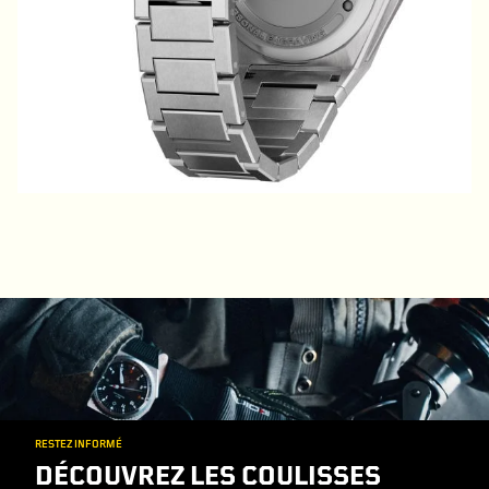
RESTEZ INFORMÉ
DÉCOUVREZ LES COULISSES