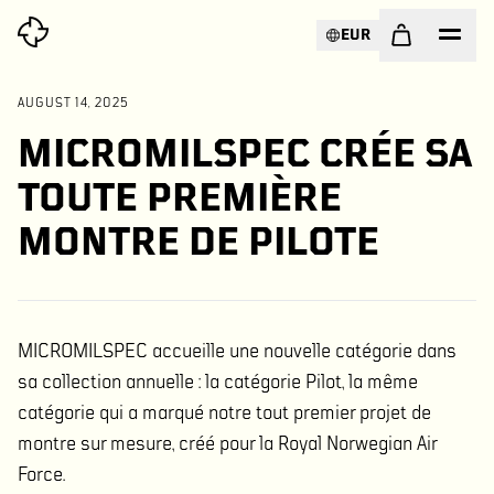
EUR
AUGUST 14, 2025
MICROMILSPEC CRÉE SA
TOUTE PREMIÈRE
MONTRE DE PILOTE
MICROMILSPEC accueille une nouvelle catégorie dans
sa collection annuelle : la catégorie Pilot, la même
catégorie qui a marqué notre tout premier projet de
montre sur mesure, créé pour la Royal Norwegian Air
Force.