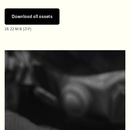
Download all assets
26.22 MIB (ZIP)