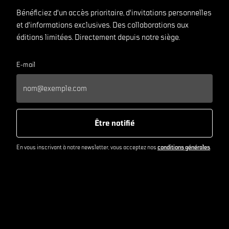
Bénéficiez d'un accès prioritaire, d'invitations personnelles
et d'informations exclusives. Des collaborations aux
éditions limitées. Directement depuis notre siège.
E-mail
Être notifié
En vous inscrivant à notre newsletter, vous acceptez nos
conditions générales
.