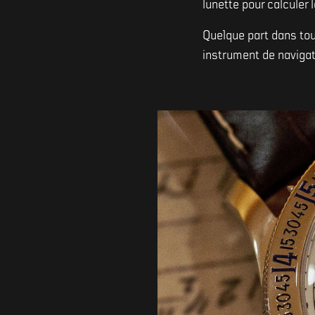
lunette pour calculer l
Quelque part dans tou
instrument de navigati