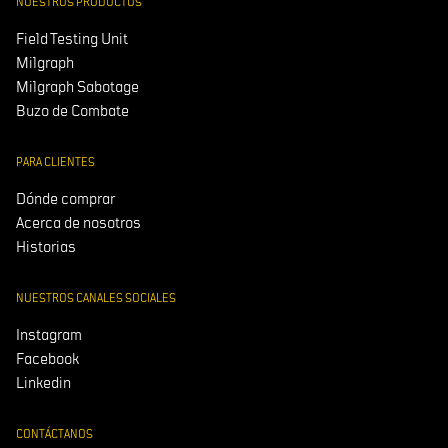
NUESTROS PRODUCTOS
Field Testing Unit
Milgraph
Milgraph Sabotage
Buzo de Combate
PARA CLIENTES
Dónde comprar
Acerca de nosotros
Historias
NUESTROS CANALES SOCIALES
Instagram
Facebook
Linkedin
CONTÁCTANOS