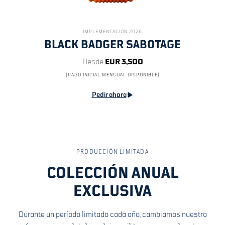
IMPLEMENTACIÓN 2026
BLACK BADGER SABOTAGE
Desde
EUR 3,500
(PAGO INICIAL MENSUAL DISPONIBLE)
Pedir ahora
PRODUCCIÓN LIMITADA
COLECCIÓN ANUAL
EXCLUSIVA
Durante un período limitado cada año, cambiamos nuestro