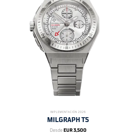
IMPLEMENTACIÓN 2026
MILGRAPH T5
Desde
EUR 3,500