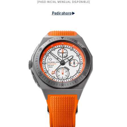
(PAGO INICIAL MENSUAL DISPONIBLE)
Pedir ahora