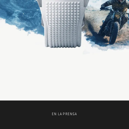
EN LA PRENSA