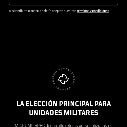
Al suscribirte a nuestro boletín aceptas nuestros
términos y condiciones
.
LA ELECCIÓN PRINCIPAL PARA
UNIDADES MILITARES
MICROMILSPEC desarrolla relojes personalizados en