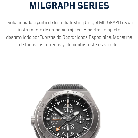
MILGRAPH SERIES
Evolucionado a partir de la Field Testing Unit, el MILGRAPH es un
instrumento de cronometraje de espectro completo
desarrollado por Fuerzas de Operaciones Especiales. Maestros
de todos los terrenos y elementos, este es su reloj.