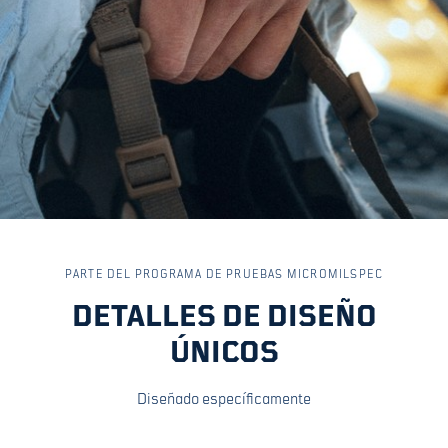
PARTE DEL PROGRAMA DE PRUEBAS MICROMILSPEC
DETALLES DE DISEÑO
ÚNICOS
Diseñado específicamente