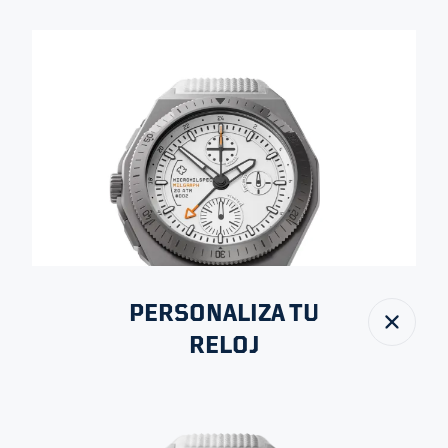
PERSONALIZA TU
Cerrar
RELOJ