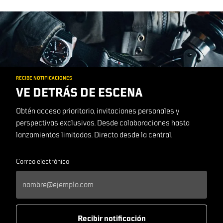
RECIBE NOTIFICACIONES
VE DETRÁS DE ESCENA
Obtén acceso prioritario, invitaciones personales y
perspectivas exclusivas. Desde colaboraciones hasta
lanzamientos limitados. Directo desde la central.
Correo electrónico
Recibir notificación