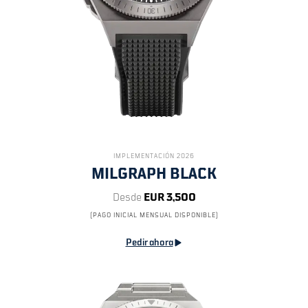
IMPLEMENTACIÓN 2026
MILGRAPH BLACK
Desde
EUR 3,500
(PAGO INICIAL MENSUAL DISPONIBLE)
Pedir ahora