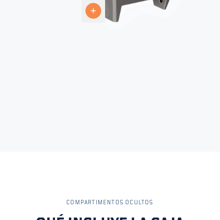
grado
5
COMPARTIMENTOS OCULTOS