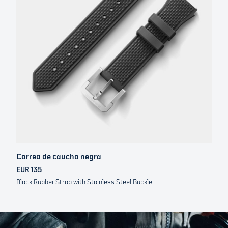
Correa de caucho negra
EUR 135
Black Rubber Strap with Stainless Steel Buckle