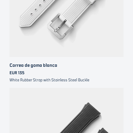
Correa de goma blanca
EUR 135
White Rubber Strap with Stainless Steel Buckle