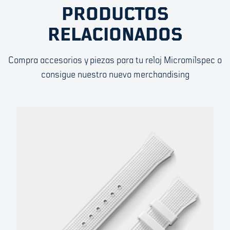
PRODUCTOS
RELACIONADOS
Compra accesorios y piezas para tu reloj Micromilspec o
consigue nuestro nuevo merchandising