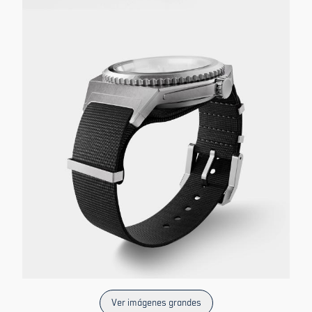
Ver imágenes grandes