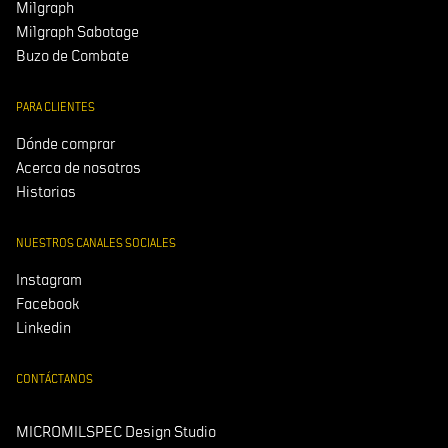
Milgraph
Milgraph Sabotage
Buzo de Combate
PARA CLIENTES
Dónde comprar
Acerca de nosotros
Historias
NUESTROS CANALES SOCIALES
Instagram
Facebook
Linkedin
CONTÁCTANOS
MICROMILSPEC Design Studio