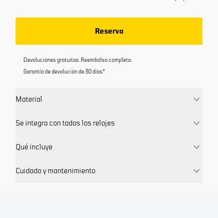
Reserva
Devoluciones gratuitas. Reembolso completo.
Garantía de devolución de 30 días*
Material
Se integra con todos los relojes
Qué incluye
Cuidado y mantenimiento