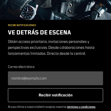
RECIBE NOTIFICACIONES
VE DETRÁS DE ESCENA
Obtén acceso prioritario, invitaciones personales y
perspectivas exclusivas. Desde colaboraciones hasta
lanzamientos limitados. Directo desde la central.
Correo electrónico
Recibir notificación
Al suscribirte a nuestro boletín aceptas nuestros
términos y condiciones
.