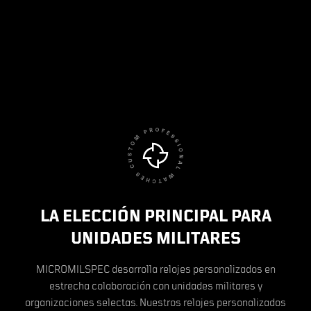
LA ELECCIÓN PRINCIPAL PARA
UNIDADES MILITARES
MICROMILSPEC desarrolla relojes personalizados en
estrecha colaboración con unidades militares y
organizaciones selectas. Nuestros relojes personalizados