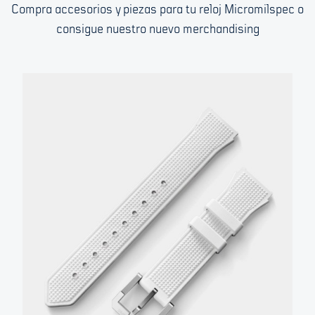
Compra accesorios y piezas para tu reloj Micromilspec o
consigue nuestro nuevo merchandising