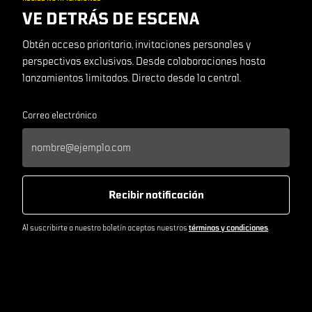
VE DETRÁS DE ESCENA
Obtén acceso prioritario, invitaciones personales y
perspectivas exclusivas. Desde colaboraciones hasta
lanzamientos limitados. Directo desde la central.
Correo electrónico
Recibir notificación
Al suscribirte a nuestro boletín aceptas nuestros
términos y condiciones
.