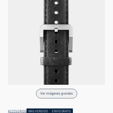
Ver imágenes grandes
ACCESORIOS
MÁS VENDIDO
ENVÍO GRATIS