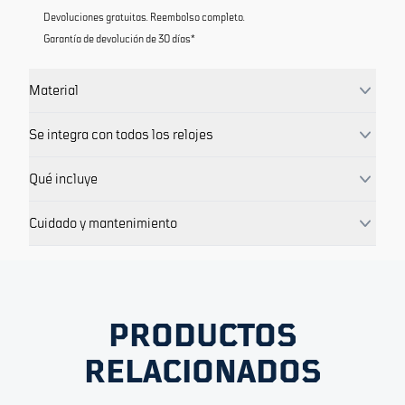
Devoluciones gratuitas. Reembolso completo.
Garantía de devolución de 30 días*
Material
Se integra con todos los relojes
Qué incluye
Cuidado y mantenimiento
PRODUCTOS
RELACIONADOS