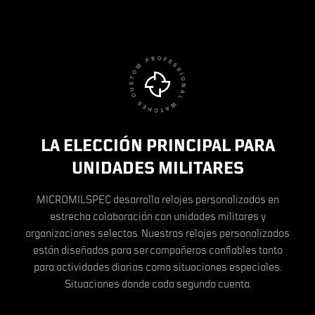
LA ELECCIÓN PRINCIPAL PARA
UNIDADES MILITARES
MICROMILSPEC desarrolla relojes personalizados en
estrecha colaboración con unidades militares y
organizaciones selectas. Nuestros relojes personalizados
están diseñados para ser compañeros confiables tanto
para actividades diarias como situaciones especiales.
Situaciones donde cada segundo cuenta.