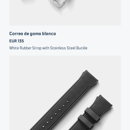
Correa de goma blanca
EUR 135
White Rubber Strap with Stainless Steel Buckle