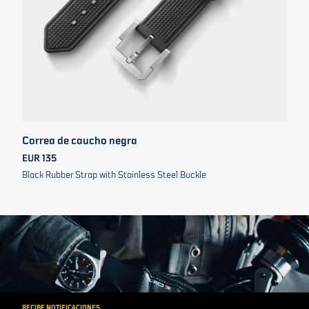
Correa de caucho negra
EUR 135
Black Rubber Strap with Stainless Steel Buckle
RECIBE NOTIFICACIONES